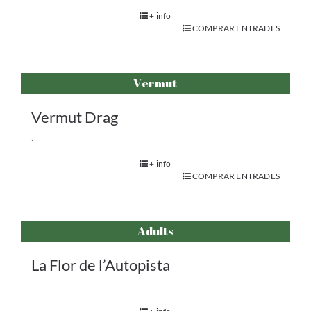
+ info
COMPRAR ENTRADES
Vermut
Vermut Drag
.
+ info
COMPRAR ENTRADES
Adults
La Flor de l’Autopista