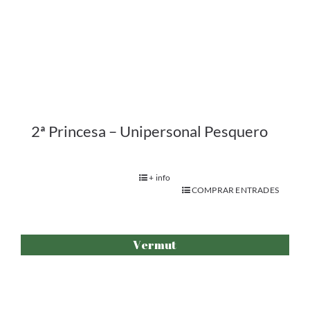
Vermut Cantautor