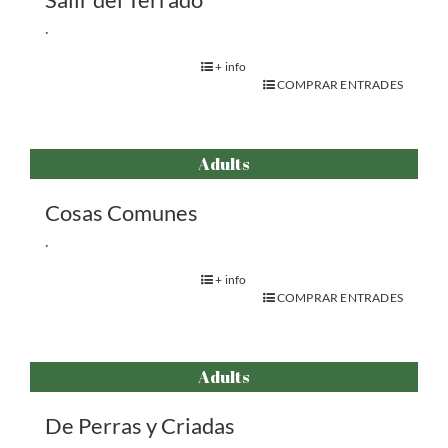
.
+ info
COMPRAR ENTRADES
Adults
Cosas Comunes
.
+ info
COMPRAR ENTRADES
Adults
De Perras y Criadas