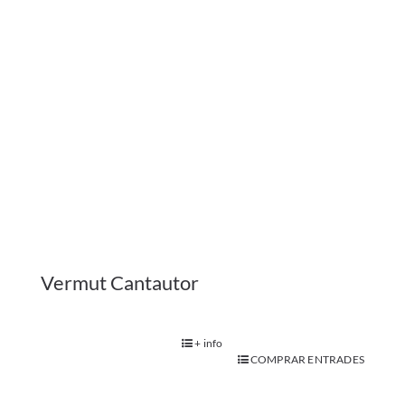
+ info
COMPRAR ENTRADES
Familiar