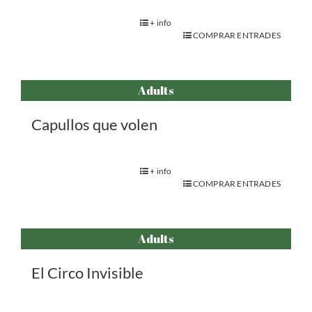
+ info
COMPRAR ENTRADES
Adults
Capullos que volen
+ info
COMPRAR ENTRADES
Adults
El Circo Invisible