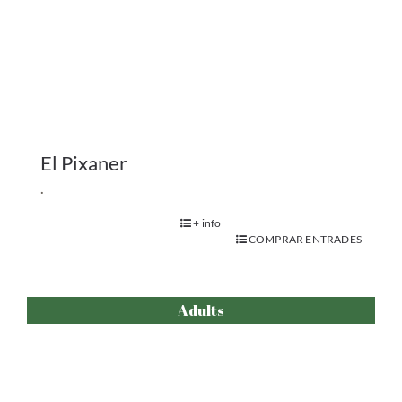
El Buzo Invisible