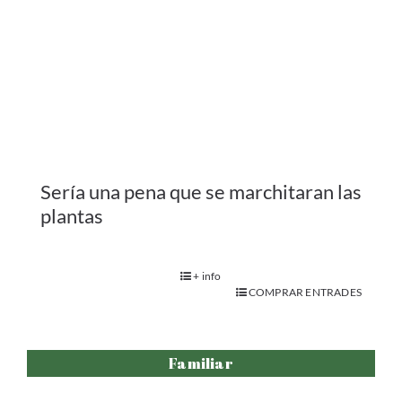
Familiar