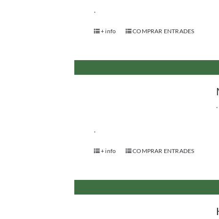
.
+ info
COMPRAR ENTRADES
.
.
+ info
COMPRAR ENTRADES