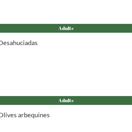
Adults
Desahuciadas
Adults
Olives arbequines