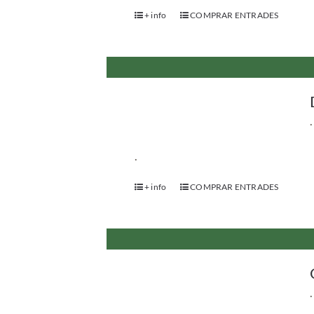
+ info
COMPRAR ENTRADES
.
.
+ info
COMPRAR ENTRADES
.