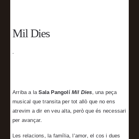
Mil Dies
.
Arriba a la
Sala Pangolí
Mil Dies
, una peça
musical que transita per tot allò que no ens
atrevim a dir en veu alta, però que és necessari
per avançar.
Les relacions, la família, l’amor, el cos i dues