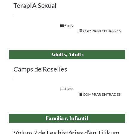
TerapIA Sexual
.
+ info
COMPRAR ENTRADES
Adults, Adults
Camps de Roselles
.
+ info
COMPRAR ENTRADES
Familiar, Infantil
Volum 2 de Les històries d’en Tilikum