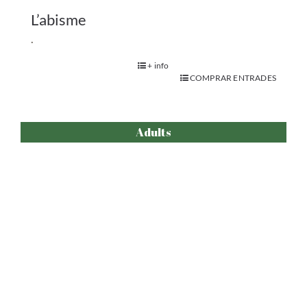
Fem Teràpia?
.
+ info
COMPRAR ENTRADES
Adults