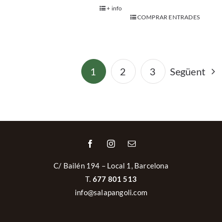
T.
677 801 513
info@salapangoli.com
Avís legal
|
Política de privacitat
|
Política de Cookies
|
Política de cancel·lacions i devolucions
Powered by
GM Cloud Design
Català
Español