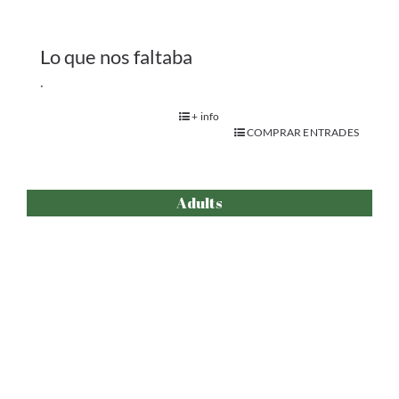
La Desmesura
.
+ info
COMPRAR ENTRADES
Adults, Vermut