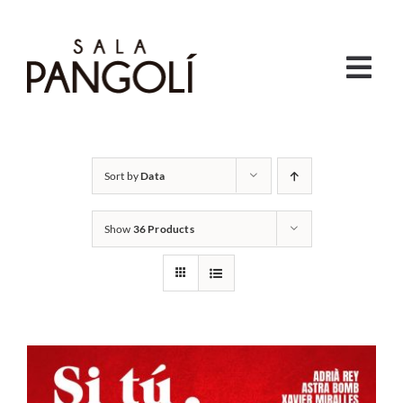
Skip
to
content
Togg
Navi
HORARIS
Sort by
Data
PROGRAMACIÓ
Show
36 Products
INFANTIL I FAMILIAR
VERMUTS I MONÒLEGS
LA PANGO