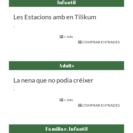
Infantil
Les Estacions amb en Tilikum
.
+ info
COMPRAR ENTRADES
Adults
La nena que no podia créixer
.
+ info
COMPRAR ENTRADES
Familiar, Infantil