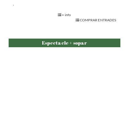
Cenarte Fantástico
.
+ info
COMPRAR ENTRADES
Adults