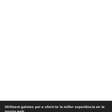
Utilitzem galetes per a oferir-te la millor experiència en la
nostra web.