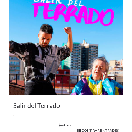
Salir del Terrado
.
+ info
COMPRAR ENTRADES