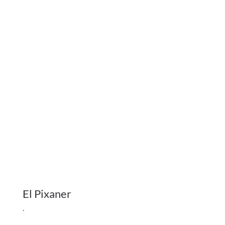
El Pixaner
.