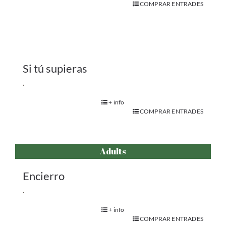
COMPRAR ENTRADES
Si tú supieras
.
+ info
COMPRAR ENTRADES
Adults
Encierro
.
+ info
COMPRAR ENTRADES