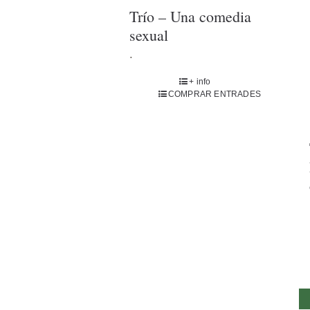
Trío – Una comedia
sexual
.
+ info
COMPRAR ENTRADES