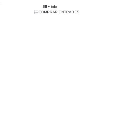
COMPRAR ENTRADES