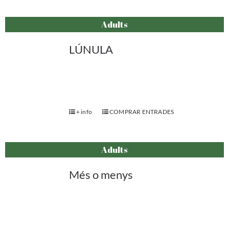
Adults
LÚNULA
+ info
COMPRAR ENTRADES
Adults
Més o menys