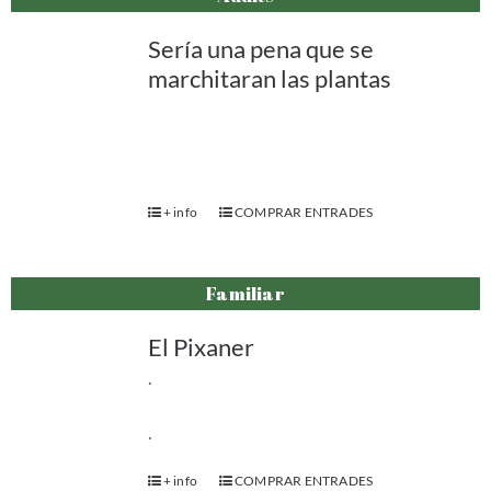
Sería una pena que se
marchitaran las plantas
+ info
COMPRAR ENTRADES
Familiar
El Pixaner
.
.
+ info
COMPRAR ENTRADES