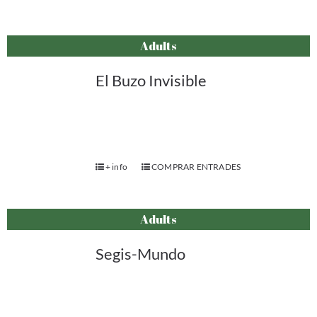
Adults
El Buzo Invisible
+ info
COMPRAR ENTRADES
Adults
Segis-Mundo