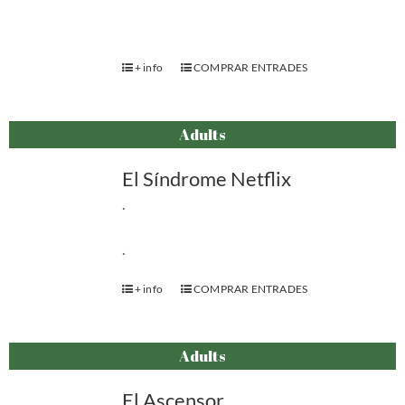
+ info
COMPRAR ENTRADES
Adults
El Síndrome Netflix
.
.
+ info
COMPRAR ENTRADES
Adults
El Ascensor