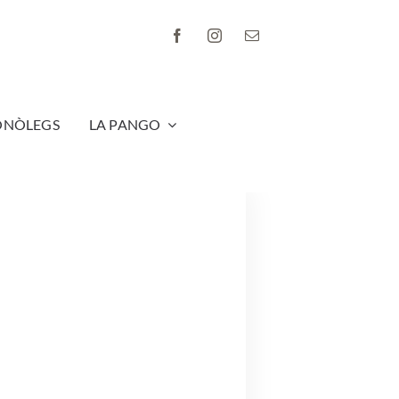
ONÒLEGS
LA PANGO