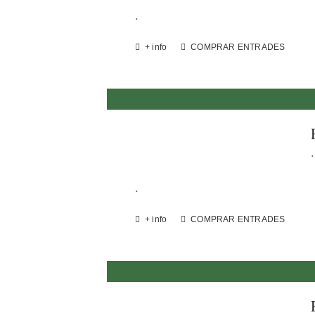
.
+ info
COMPRAR ENTRADES
.
.
+ info
COMPRAR ENTRADES