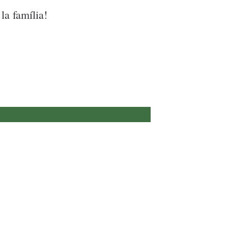
la família!