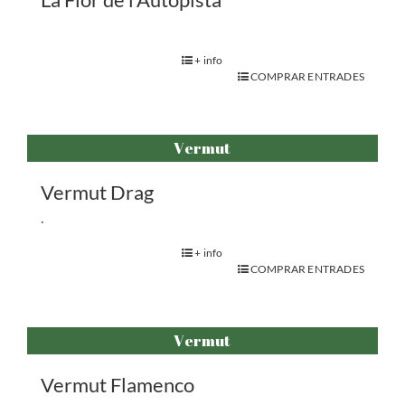
+ info
COMPRAR ENTRADES
Vermut
Vermut Drag
.
+ info
COMPRAR ENTRADES
Vermut
Vermut Flamenco