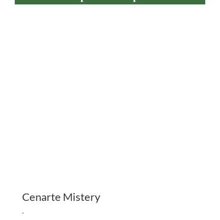
Cenarte Mistery
.