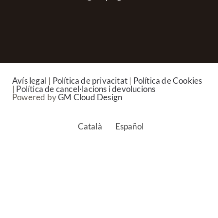
Avís legal
|
Política de privacitat
|
Política de Cookies
|
Política de cancel·lacions i devolucions
Powered by
GM Cloud Design
Català
Español