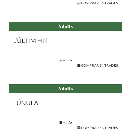
COMPRAR ENTRADES
Adults
L’ÚLTIM HIT
+ info
COMPRAR ENTRADES
Adults
LÚNULA
+ info
COMPRAR ENTRADES