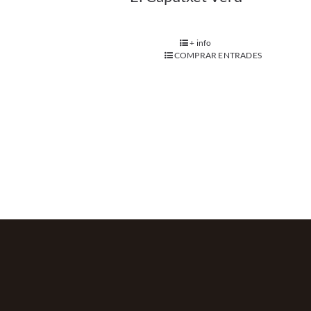
+ info
COMPRAR ENTRADES