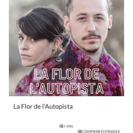
La Flor de l’Autopista
+ info
COMPRAR ENTRADES