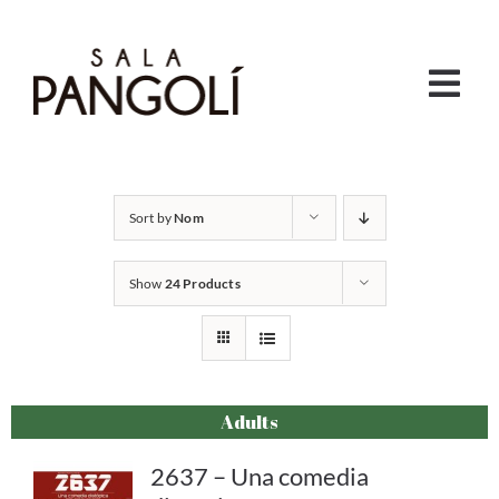
Skip
to
content
Togg
Navi
HORARIS
Sort by
Nom
PROGRAMACIÓ
Show
24 Products
INFANTIL I FAMILIAR
VERMUTS I MONÒLEGS
Adults
LA PANGO
2637 – Una comedia