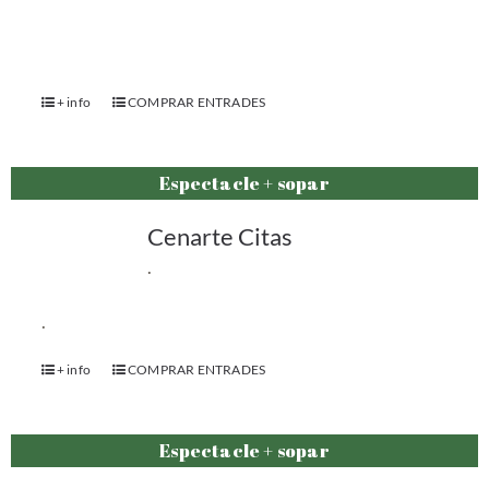
+ info
COMPRAR ENTRADES
Espectacle + sopar
Cenarte Citas
.
.
+ info
COMPRAR ENTRADES
Espectacle + sopar