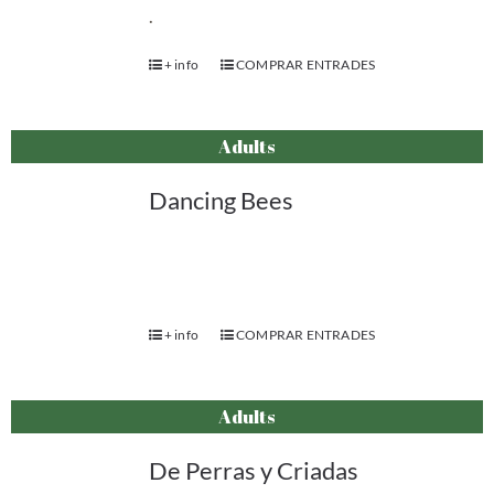
.
+ info
COMPRAR ENTRADES
Adults
Dancing Bees
+ info
COMPRAR ENTRADES
Adults
De Perras y Criadas