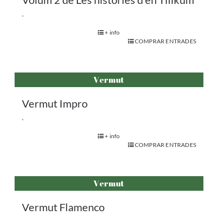
.
+ info
COMPRAR ENTRADES
Vermut
Vermut Impro
.
+ info
COMPRAR ENTRADES
Vermut
Vermut Flamenco