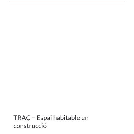
TRAÇ – Espai habitable en
construcció
.