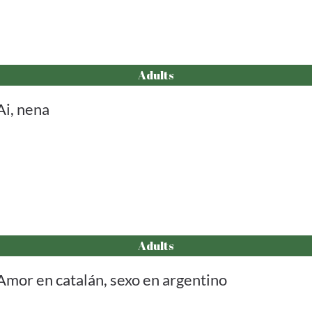
Adults
Ai, nena
Adults
Amor en catalán, sexo en argentino