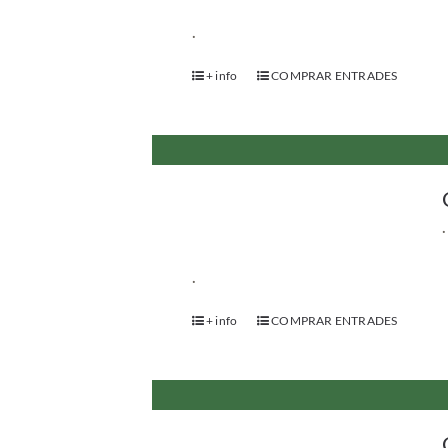
.
+ info
COMPRAR ENTRADES
.
.
+ info
COMPRAR ENTRADES