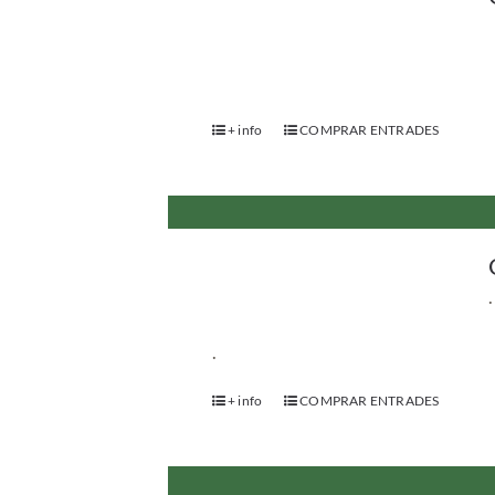
+ info
COMPRAR ENTRADES
.
.
+ info
COMPRAR ENTRADES