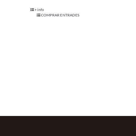
+ info
COMPRAR ENTRADES