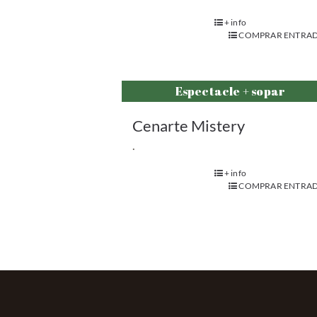
+ info
COMPRAR ENTRAD
Espectacle + sopar
Cenarte Mistery
.
+ info
COMPRAR ENTRAD