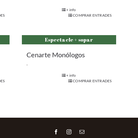
+ info
ES
COMPRAR ENTRADES
Espectacle + sopar
Cenarte Monólogos
.
+ info
ES
COMPRAR ENTRADES